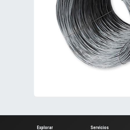
Explorar
Servicios