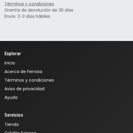
Términos y condiciones
Grantía de devolución de 30 días
Envío: 2-3 días hábiles
Explorar
Inicio
Acerca de Ferrosa
Términos y condiciones
Aviso de privacidad
Ayuda
Servicios
Tienda