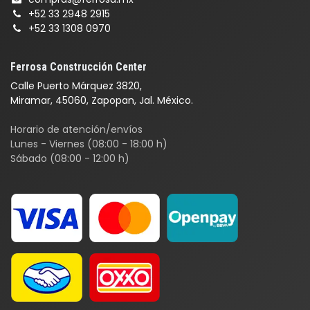
+52 33 2948 2915
+52 33 1308 0970
Ferrosa Construcción Center
Calle Puerto Márquez 3820,
Miramar, 45060, Zapopan, Jal. México.
Horario de atención/envíos
Lunes - Viernes (08:00 - 18:00 h)
Sábado (08:00 - 12:00 h)