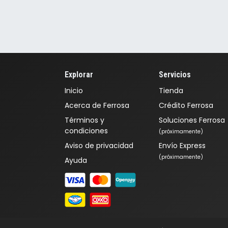
Explorar
Servicios
Inicio
Tienda
Acerca de Ferrosa
Crédito Ferrosa
Términos y
Soluciones Ferrosa
condiciones
(próximamente)
Aviso de privacidad
Envío Express
(próximamente)
Ayuda