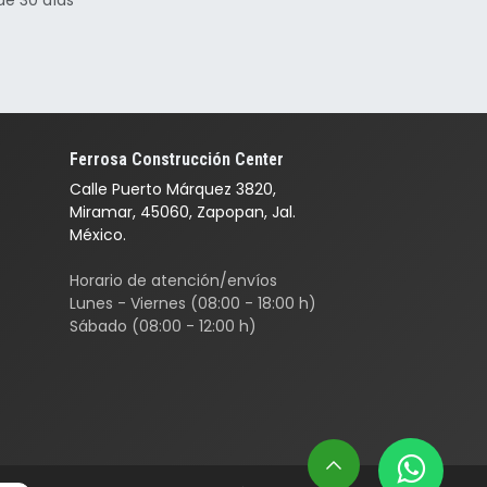
Ferrosa Construcción Center
Calle Puerto Márquez 3820,
Miramar, 45060, Zapopan, Jal.
México.
Horario de atención/envíos
Lunes - Viernes (08:00 - 18:00 h)
Sábado (08:00 - 12:00 h)