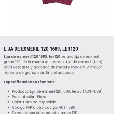
LIJA DE ESMERIL 120 1689, LER120
Lija de esmeril 120 1689, ler120
es una lija de esmeril,
grano 120, de la marca Austromex. Lija de esmeril (tela)
para desbaste y acabado de metal y madera. A mayor
número de grano, más fino el acabado.
Especificaciones técnicas:
Producto: Lija de esmeril 120 1689, ler120 (AUS-1689)
Presentación: Pieza
Color: Dato no disponible
Código SAP u otro código: AUS-1689
Dimensiones del producto: grano 120