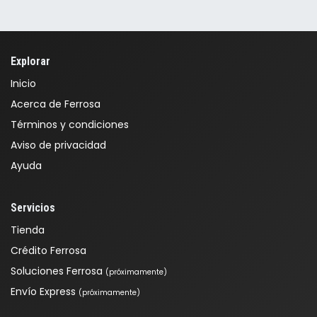
Explorar
Inicio
Acerca de Ferrosa
Términos y condiciones
Aviso de privacidad
Ayuda
Servicios
Tienda
Crédito Ferrosa
Soluciones Ferrosa
(próximamente)
Envío Express
(próximamente)