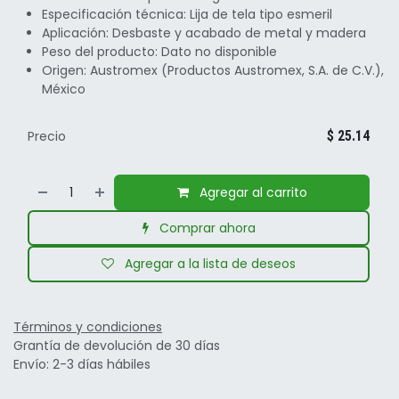
Especificación técnica: Lija de tela tipo esmeril
Aplicación: Desbaste y acabado de metal y madera
Peso del producto: Dato no disponible
Origen: Austromex (Productos Austromex, S.A. de C.V.),
México
Precio
$
25.14
Agregar al carrito
Comprar ahora
Agregar a la lista de deseos
Términos y condiciones
Grantía de devolución de 30 días
Envío: 2-3 días hábiles