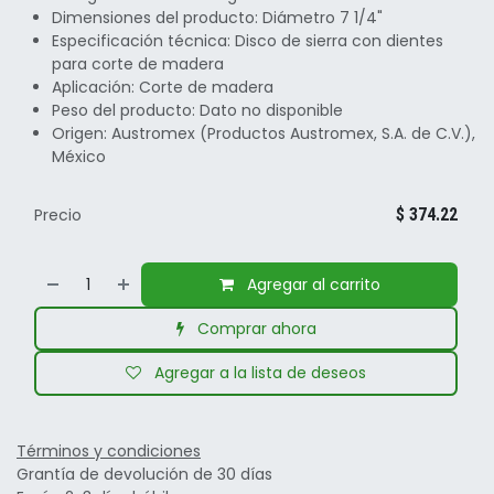
Dimensiones del producto: Diámetro 7 1/4"
Especificación técnica: Disco de sierra con dientes
para corte de madera
Aplicación: Corte de madera
Peso del producto: Dato no disponible
Origen: Austromex (Productos Austromex, S.A. de C.V.),
México
Precio
$
374.22
Agregar al carrito
Comprar ahora
Agregar a la lista de deseos
Términos y condiciones
Grantía de devolución de 30 días