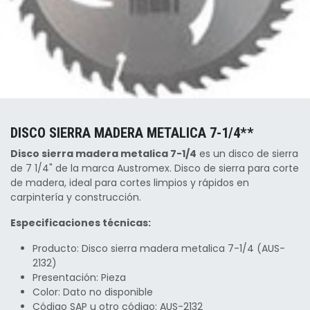
DISCO SIERRA MADERA METALICA 7-1/4**
Disco sierra madera metalica 7-1/4
es un disco de sierra
de 7 1/4" de la marca Austromex. Disco de sierra para corte
de madera, ideal para cortes limpios y rápidos en
carpintería y construcción.
Especificaciones técnicas:
Producto: Disco sierra madera metalica 7-1/4 (AUS-
2132)
Presentación: Pieza
Color: Dato no disponible
Código SAP u otro código: AUS-2132