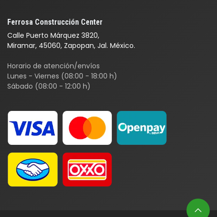
Ferrosa Construcción Center
Calle Puerto Márquez 3820,
Miramar, 45060, Zapopan, Jal. México.
Horario de atención/envíos
Lunes - Viernes (08:00 - 18:00 h)
Sábado (08:00 - 12:00 h)