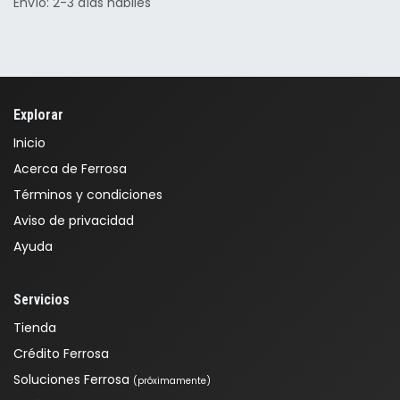
Envío: 2-3 días hábiles
Explorar
Inicio
Acerca de Ferrosa
Términos y condiciones
Aviso de privacidad
Ayuda
Servicios
Tienda
Crédito Ferrosa
Soluciones Ferrosa
(próximamente)