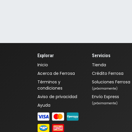
Explorar
Servicios
Inicio
Tienda
Acerca de Ferrosa
Crédito Ferrosa
Términos y
Soluciones Ferrosa
condiciones
(próximamente)
Aviso de privacidad
Envío Express
(próximamente)
Ayuda