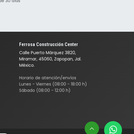
de 30 días
Ferrosa Construcción Center
Calle Puerto Márquez 3820,
Miramar, 45060, Zapopan, Jal.
México.
Horario de atención/envíos
Lunes - Viernes (08:00 - 18:00 h)
Sábado (08:00 - 12:00 h)