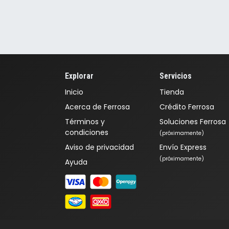
Explorar
Servicios
Inicio
Tienda
Acerca de Ferrosa
Crédito Ferrosa
Términos y
Soluciones Ferrosa
condiciones
(próximamente)
Aviso de privacidad
Envío Express
(próximamente)
Ayuda