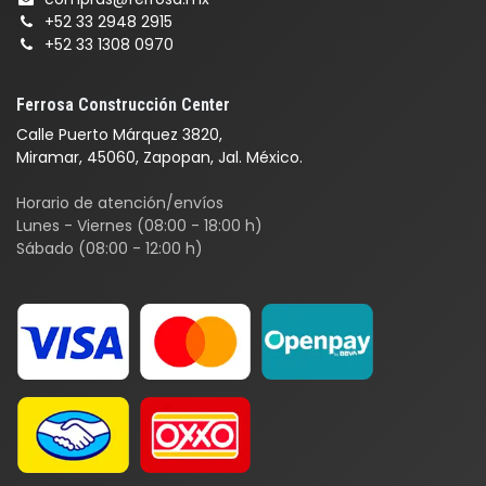
+52 33 2948 2915
+52 33 1308 0970
Ferrosa Construcción Center
Calle Puerto Márquez 3820,
Miramar, 45060, Zapopan, Jal. México.
Horario de atención/envíos
Lunes - Viernes (08:00 - 18:00 h)
Sábado (08:00 - 12:00 h)