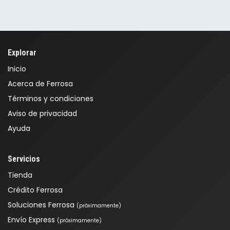
Explorar
Inicio
Acerca de Ferrosa
Términos y condiciones
Aviso de privacidad
Ayuda
Servicios
Tienda
Crédito Ferrosa
Soluciones Ferrosa
(próximamente)
Envío Express
(próximamente)