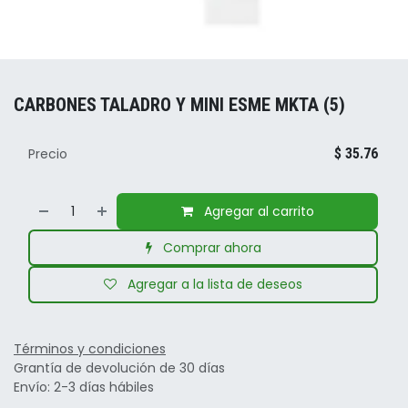
CARBONES TALADRO Y MINI ESME MKTA (5)
Precio
$
35.76
Agregar al carrito
Comprar ahora
Agregar a la lista de deseos
Términos y condiciones
Grantía de devolución de 30 días
Envío: 2-3 días hábiles