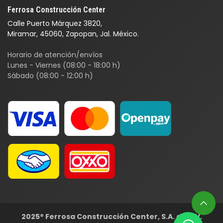
Ferrosa Construcción Center
Calle Puerto Márquez 3820,
Miramar, 45060, Zapopan, Jal. México.
Horario de atención/envíos
Lunes - Viernes (08:00 - 18:00 h)
Sábado (08:00 - 12:00 h)
2025® Ferrosa Construcción Center, S.A. de C.V.