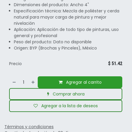
Dimensiones del producto: Ancho 4"
Especificación técnica: Mezcla de poliéster y cerda
natural para mayor carga de pintura y mejor
nivelación
Aplicación: Aplicación de todo tipo de pinturas, uso
general y profesional
Peso del producto: Dato no disponible
Origen: BYP (Brochas y Pinceles), México
Precio
$
51.42
Agregar al carrito
Comprar ahora
Agregar a la lista de deseos
Términos y condiciones