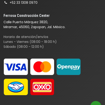
+52 33 1308 0970
Ferrosa Construcción Center
Calle Puerto Márquez 3820,
Miramar, 45060, Zapopan, Jal. México.
Horario de atención/envíos
Lunes - Viernes (08:00 - 18:00 h)
Sábado (08:00 - 12:00 h)