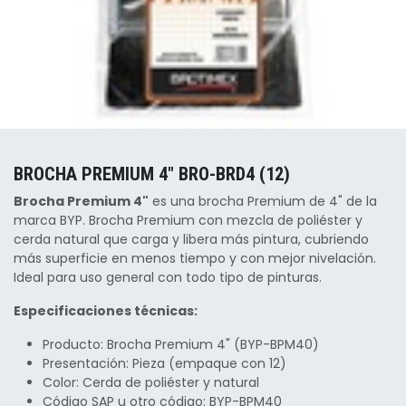
BROCHA PREMIUM 4" BRO-BRD4 (12)
Brocha Premium 4"
es una brocha Premium de 4" de la
marca BYP. Brocha Premium con mezcla de poliéster y
cerda natural que carga y libera más pintura, cubriendo
más superficie en menos tiempo y con mejor nivelación.
Ideal para uso general con todo tipo de pinturas.
Especificaciones técnicas:
Producto: Brocha Premium 4" (BYP-BPM40)
Presentación: Pieza (empaque con 12)
Color: Cerda de poliéster y natural
Código SAP u otro código: BYP-BPM40