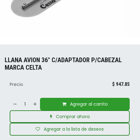
LLANA AVION 36" C/ADAPTADOR P/CABEZAL
MARCA CELTA
Precio
$
947.85
Agregar al carrito
Comprar ahora
Agregar a la lista de deseos