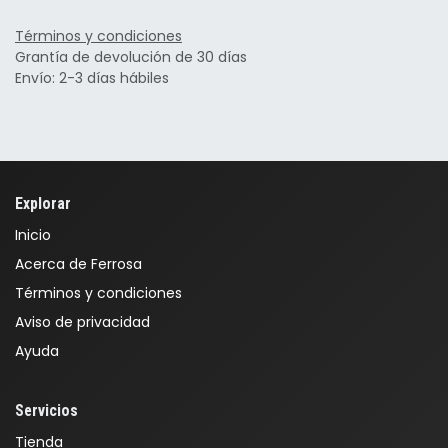
Términos y condiciones
Grantía de devolución de 30 días
Envío: 2-3 días hábiles
Explorar
Inicio
Acerca de Ferrosa
Términos y condiciones
Aviso de privacidad
Ayuda
Servicios
Tienda