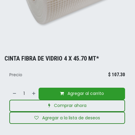
CINTA FIBRA DE VIDRIO 4 X 45.70 MT*
Precio
$
107.30
Agregar al carrito
Comprar ahora
Agregar a la lista de deseos