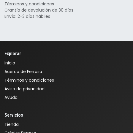
Términos y condiciones
Grantía de devolución de 30 días
Envío: 2-3 días hábiles
Explorar
Inicio
Acerca de Ferrosa
Términos y condiciones
Aviso de privacidad
Ayuda
Servicios
Tienda