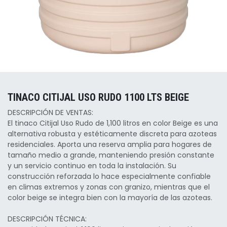
TINACO CITIJAL USO RUDO 1100 LTS BEIGE
DESCRIPCIÓN DE VENTAS:
El tinaco Citijal Uso Rudo de 1,100 litros en color Beige es una
alternativa robusta y estéticamente discreta para azoteas
residenciales. Aporta una reserva amplia para hogares de
tamaño medio a grande, manteniendo presión constante
y un servicio continuo en toda la instalación. Su
construcción reforzada lo hace especialmente confiable
en climas extremos y zonas con granizo, mientras que el
color beige se integra bien con la mayoría de las azoteas.
DESCRIPCIÓN TÉCNICA: