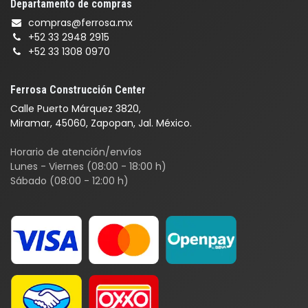
Departamento de compras
compras@ferrosa.mx
+52 33 2948 2915
+52 33 1308 0970
Ferrosa Construcción Center
Calle Puerto Márquez 3820,
Miramar, 45060, Zapopan, Jal. México.
Horario de atención/envíos
Lunes - Viernes (08:00 - 18:00 h)
Sábado (08:00 - 12:00 h)