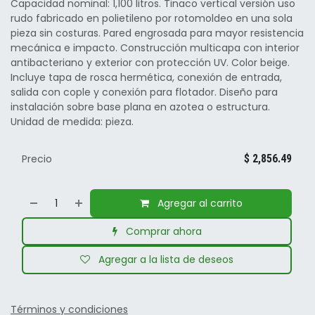
Capacidad nominal: 1,100 litros. Tinaco vertical versión uso
rudo fabricado en polietileno por rotomoldeo en una sola
pieza sin costuras. Pared engrosada para mayor resistencia
mecánica e impacto. Construcción multicapa con interior
antibacteriano y exterior con protección UV. Color beige.
Incluye tapa de rosca hermética, conexión de entrada,
salida con cople y conexión para flotador. Diseño para
instalación sobre base plana en azotea o estructura.
Unidad de medida: pieza.
Precio
$
2,856.49
Agregar al carrito
Comprar ahora
Agregar a la lista de deseos
Términos y condiciones