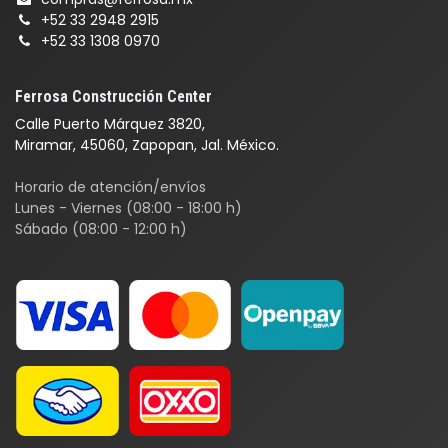
+52 33 2948 2915
+52 33 1308 0970
Ferrosa Construcción Center
Calle Puerto Márquez 3820,
Miramar, 45060, Zapopan, Jal. México.
Horario de atención/envíos
Lunes - Viernes (08:00 - 18:00 h)
Sábado (08:00 - 12:00 h)