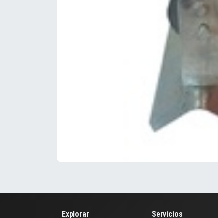
Explorar
Servicios