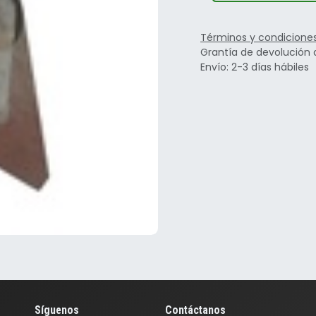
Términos y condicione
Grantía de devolución 
Envío: 2-3 días hábiles
Síguenos
Contáctanos