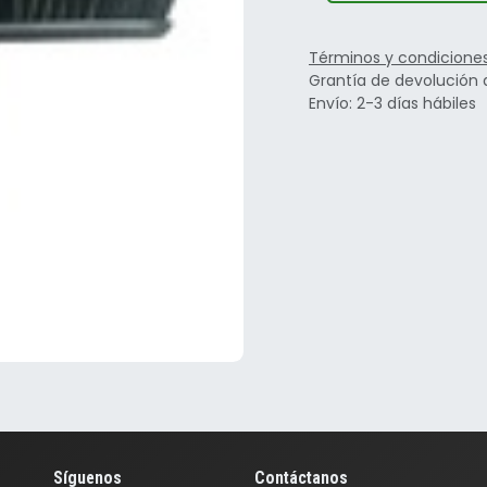
Términos y condicione
Grantía de devolución 
Envío: 2-3 días hábiles
Síguenos
Contáctanos