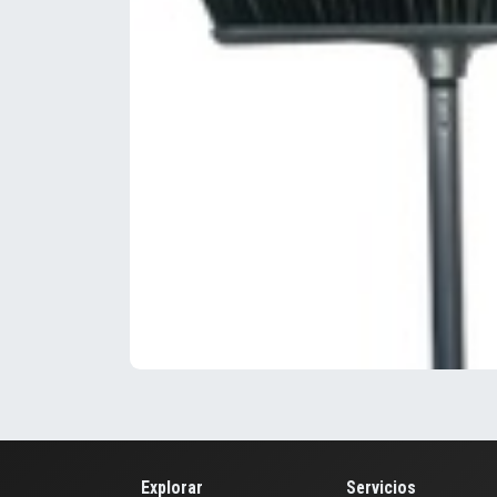
Explorar
Servicios