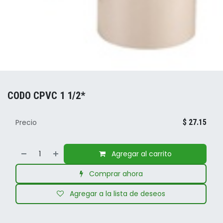
CODO CPVC 1 1/2*
Precio
$
27.15
Agregar al carrito
Comprar ahora
Agregar a la lista de deseos