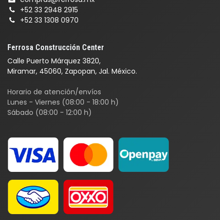
+52 33 2948 2915
+52 33 1308 0970
Ferrosa Construcción Center
Calle Puerto Márquez 3820,
Miramar, 45060, Zapopan, Jal. México.
Horario de atención/envíos
Lunes - Viernes (08:00 - 18:00 h)
Sábado (08:00 - 12:00 h)