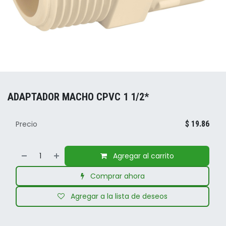
ADAPTADOR MACHO CPVC 1 1/2*
Precio
$
19.86
Agregar al carrito
Comprar ahora
Agregar a la lista de deseos