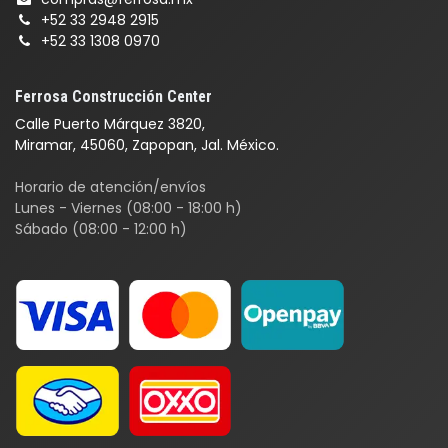
+52 33 2948 2915
+52 33 1308 0970
Ferrosa Construcción Center
Calle Puerto Márquez 3820,
Miramar, 45060, Zapopan, Jal. México.
Horario de atención/envíos
Lunes - Viernes (08:00 - 18:00 h)
Sábado (08:00 - 12:00 h)