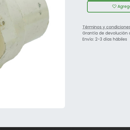
Agrega
Términos y condicione
Grantía de devolución 
Envío: 2-3 días hábiles