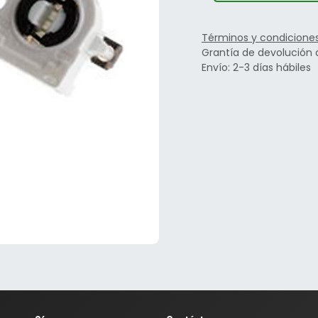
Términos y condicione
Grantía de devolución 
Envío: 2-3 días hábiles