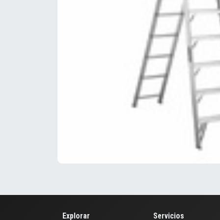
Explorar
Servicios