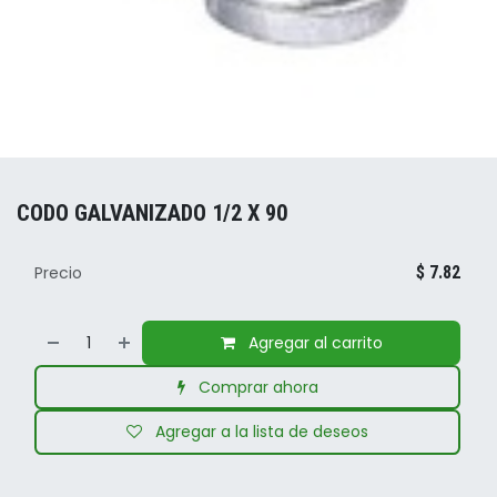
CODO GALVANIZADO 1/2 X 90
Precio
$
7.82
Agregar al carrito
Comprar ahora
Agregar a la lista de deseos