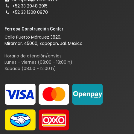
+52 33 2948 2915
+52 33 1308 0970
Ferrosa Construcción Center
Calle Puerto Márquez 3820,
Miramar, 45060, Zapopan, Jal. México.
Horario de atención/envíos
Lunes - Viernes (08:00 - 18:00 h)
Sábado (08:00 - 12:00 h)