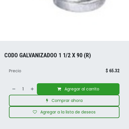
CODO GALVANIZADOO 1 1/2 X 90 (R)
Precio
$
65.32
Agregar al carrito
Comprar ahora
Agregar a la lista de deseos