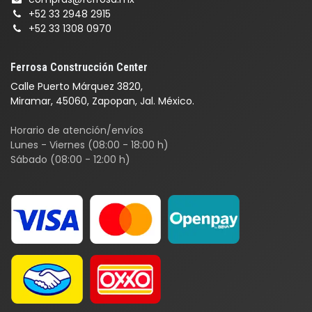
+52 33 2948 2915
+52 33 1308 0970
Ferrosa Construcción Center
Calle Puerto Márquez 3820,
Miramar, 45060, Zapopan, Jal. México.
Horario de atención/envíos
Lunes - Viernes (08:00 - 18:00 h)
Sábado (08:00 - 12:00 h)