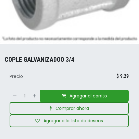
COPLE GALVANIZADOO 3/4
Precio
$
9.29
Agregar al carrito
Comprar ahora
Agregar a la lista de deseos