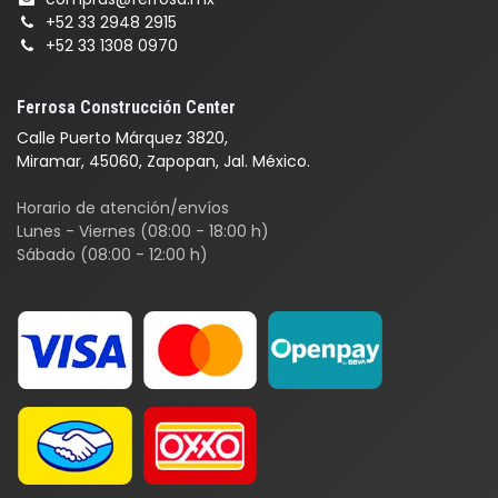
+52 33 2948 2915
+52 33 1308 0970
Ferrosa Construcción Center
Calle Puerto Márquez 3820,
Miramar, 45060, Zapopan, Jal. México.
Horario de atención/envíos
Lunes - Viernes (08:00 - 18:00 h)
Sábado (08:00 - 12:00 h)