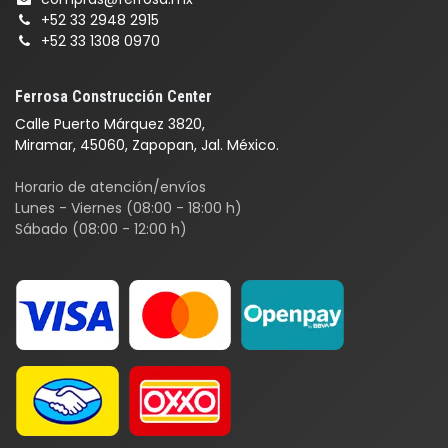
+52 33 2948 2915
+52 33 1308 0970
Ferrosa Construcción Center
Calle Puerto Márquez 3820,
Miramar, 45060, Zapopan, Jal. México.
Horario de atención/envíos
Lunes - Viernes (08:00 - 18:00 h)
Sábado (08:00 - 12:00 h)