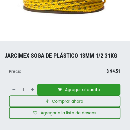
JARCIMEX SOGA DE PLÁSTICO 13MM 1/2 31KG
Precio
$
94.51
Agregar al carrito
Comprar ahora
Agregar a la lista de deseos