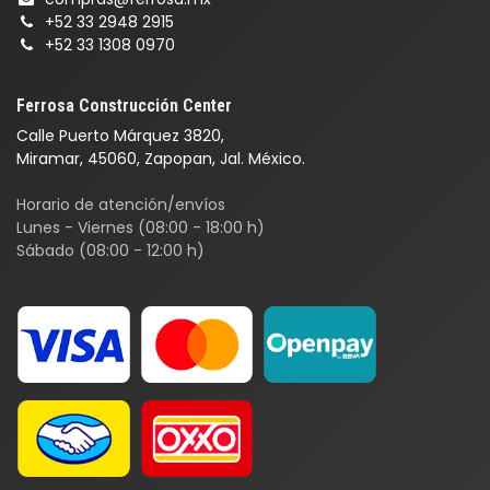
+52 33 2948 2915
+52 33 1308 0970
Ferrosa Construcción Center
Calle Puerto Márquez 3820,
Miramar, 45060, Zapopan, Jal. México.
Horario de atención/envíos
Lunes - Viernes (08:00 - 18:00 h)
Sábado (08:00 - 12:00 h)