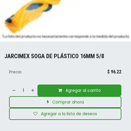
JARCIMEX SOGA DE PLÁSTICO 16MM 5/8
Precio
$
96.22
Agregar al carrito
Comprar ahora
Agregar a la lista de deseos