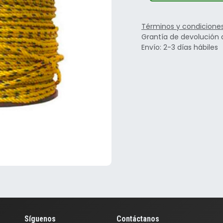
Términos y condicione
Grantía de devolución 
Envío: 2-3 días hábiles
Síguenos
Contáctanos