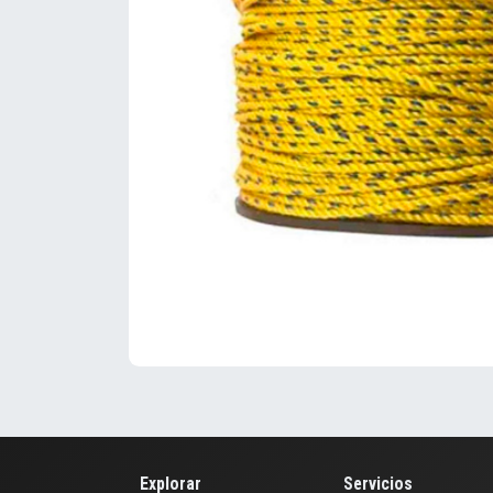
Explorar
Servicios