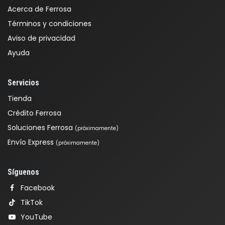
Acerca de Ferrosa
Términos y condiciones
Aviso de privacidad
Ayuda
Servicios
Tienda
Crédito Ferrosa
Soluciones Ferrosa
(próximamente)
Envío Express
(próximamente)
Síguenos
Facebook
TikTok
YouTube