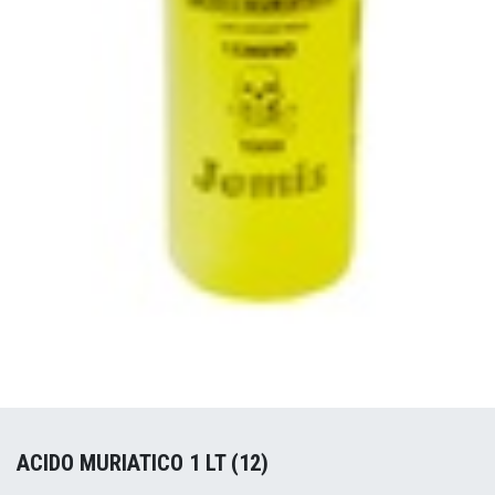
ACIDO MURIATICO 1 LT (12)