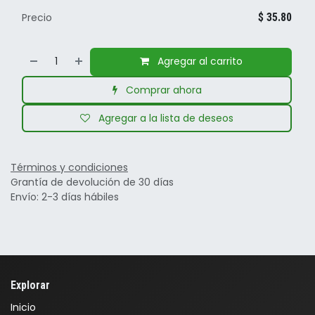
Precio
$
35.80
Agregar al carrito
Comprar ahora
Agregar a la lista de deseos
Términos y condiciones
Grantía de devolución de 30 días
Envío: 2-3 días hábiles
Explorar
Inicio