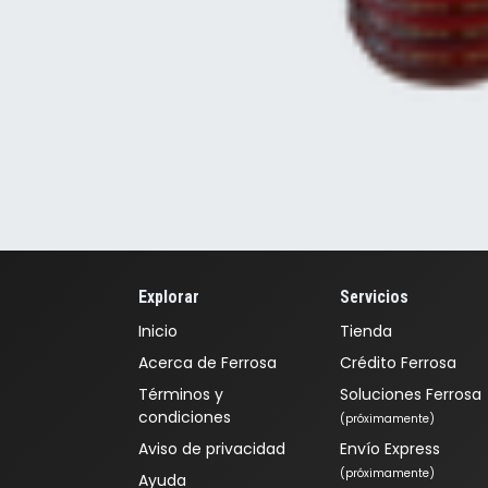
Explorar
Servicios
Inicio
Tienda
Acerca de Ferrosa
Crédito Ferrosa
Términos y
Soluciones Ferrosa
condiciones
(próximamente)
Aviso de privacidad
Envío Express
(próximamente)
Ayuda