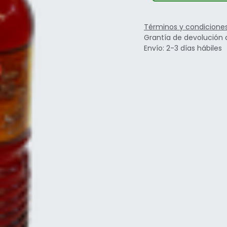
Términos y condicione
Grantía de devolución 
Envío: 2-3 días hábiles