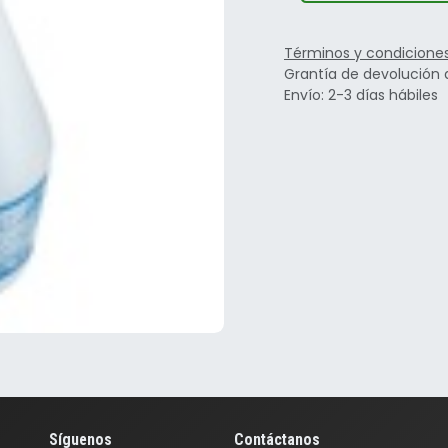
Términos y condicione
Grantía de devolución 
Envío: 2-3 días hábiles
Síguenos
Contáctanos