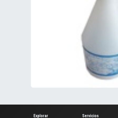
Explorar
Servicios