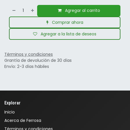
Agregar al carrito
Comprar ahora
Agregar a la lista de deseos
Términos y condiciones
Grantía de devolución de 30 días
Envío: 2-3 días hábiles
Explorar
Inicio
Acerca de Ferrosa
Términos y condiciones