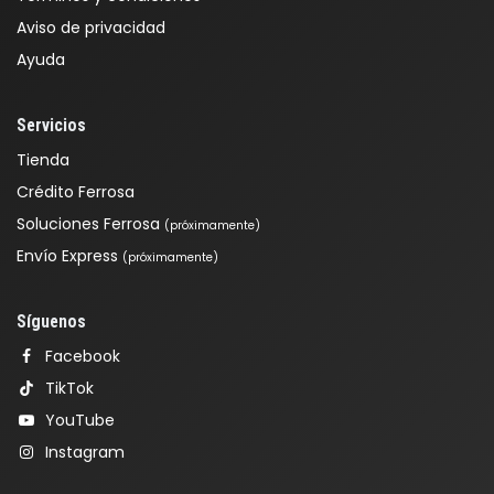
Aviso de privacidad
Ayuda
Servicios
Tienda
Crédito Ferrosa
Soluciones Ferrosa
(próximamente)
Envío Express
(próximamente)
Síguenos
Facebook
TikTok
YouTube
Instagram