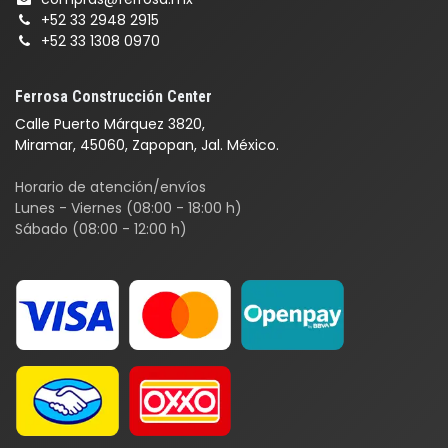
+52 33 2948 2915
+52 33 1308 0970
Ferrosa Construcción Center
Calle Puerto Márquez 3820,
Miramar, 45060, Zapopan, Jal. México.
Horario de atención/envíos
Lunes - Viernes (08:00 - 18:00 h)
Sábado (08:00 - 12:00 h)