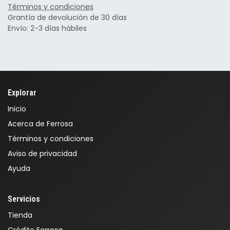
Términos y condiciones
Grantía de devolución de 30 días
Envío: 2-3 días hábiles
Explorar
Inicio
Acerca de Ferrosa
Términos y condiciones
Aviso de privacidad
Ayuda
Servicios
Tienda