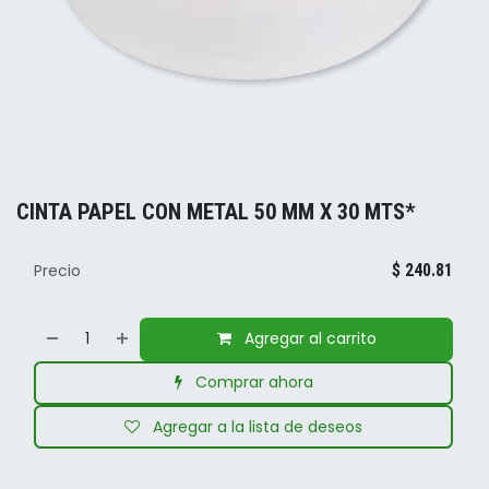
CINTA PAPEL CON METAL 50 MM X 30 MTS*
Precio
$
240.81
Agregar al carrito
Comprar ahora
Agregar a la lista de deseos