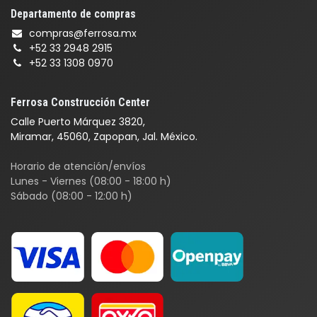
Departamento de compras
compras@ferrosa.mx
+52 33 2948 2915
+52 33 1308 0970
Ferrosa Construcción Center
Calle Puerto Márquez 3820,
Miramar, 45060, Zapopan, Jal. México.
Horario de atención/envíos
Lunes - Viernes (08:00 - 18:00 h)
Sábado (08:00 - 12:00 h)