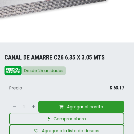
CANAL DE AMARRE C26 6.35 X 3.05 MTS
Desde 25 unidades
Precio
$
63.17
Agregar al carrito
Comprar ahora
Agregar a la lista de deseos