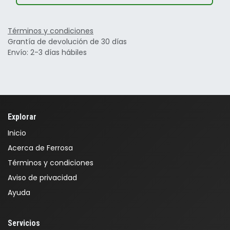
Términos y condiciones
Grantía de devolución de 30 días
Envío: 2-3 días hábiles
Explorar
Inicio
Acerca de Ferrosa
Términos y condiciones
Aviso de privacidad
Ayuda
Servicios