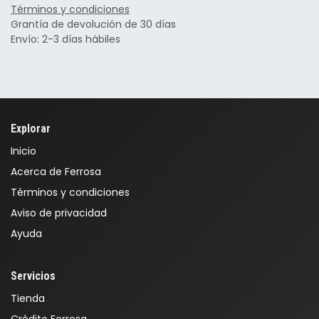
Términos y condiciones
Grantía de devolución de 30 días
Envío: 2-3 días hábiles
Explorar
Inicio
Acerca de Ferrosa
Términos y condiciones
Aviso de privacidad
Ayuda
Servicios
Tienda