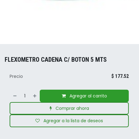
FLEXOMETRO CADENA C/ BOTON 5 MTS
Precio
$
177.52
Agregar al carrito
Comprar ahora
Agregar a la lista de deseos