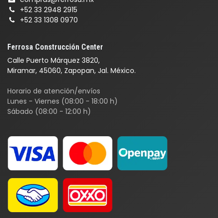
+52 33 2948 2915
+52 33 1308 0970
Ferrosa Construcción Center
Calle Puerto Márquez 3820,
Miramar, 45060, Zapopan, Jal. México.
Horario de atención/envíos
Lunes - Viernes (08:00 - 18:00 h)
Sábado (08:00 - 12:00 h)