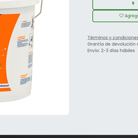
Agrega
Términos y condicione
Grantía de devolución 
Envío: 2-3 días hábiles