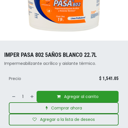
IMPER PASA 802 5AÑOS BLANCO 22.7L
Impermeabilizante acrílico y aislante térmico.
Precio
$
1,541.05
Agregar al carrito
Comprar ahora
Agregar a la lista de deseos