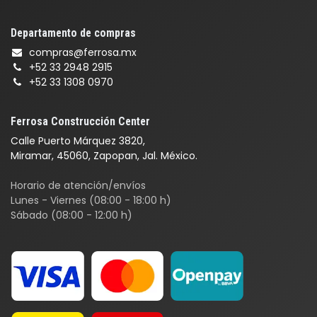
Departamento de compras
compras@ferrosa.mx
+52 33 2948 2915
+52 33 1308 0970
Ferrosa Construcción Center
Calle Puerto Márquez 3820,
Miramar, 45060, Zapopan, Jal. México.
Horario de atención/envíos
Lunes - Viernes (08:00 - 18:00 h)
Sábado (08:00 - 12:00 h)