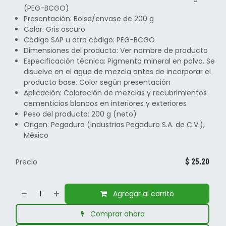
(PEG-BCGO)
Presentación: Bolsa/envase de 200 g
Color: Gris oscuro
Código SAP u otro código: PEG-BCGO
Dimensiones del producto: Ver nombre de producto
Especificación técnica: Pigmento mineral en polvo. Se
disuelve en el agua de mezcla antes de incorporar el
producto base. Color según presentación
Aplicación: Coloración de mezclas y recubrimientos
cementicios blancos en interiores y exteriores
Peso del producto: 200 g (neto)
Origen: Pegaduro (Industrias Pegaduro S.A. de C.V.),
México
Precio
$
25.20
Agregar al carrito
Comprar ahora