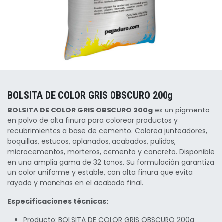
BOLSITA DE COLOR GRIS OBSCURO 200g
BOLSITA DE COLOR GRIS OBSCURO 200g
es un pigmento
en polvo de alta finura para colorear productos y
recubrimientos a base de cemento. Colorea junteadores,
boquillas, estucos, aplanados, acabados, pulidos,
microcementos, morteros, cemento y concreto. Disponible
en una amplia gama de 32 tonos. Su formulación garantiza
un color uniforme y estable, con alta finura que evita
rayado y manchas en el acabado final.
Especificaciones técnicas:
Producto: BOLSITA DE COLOR GRIS OBSCURO 200g