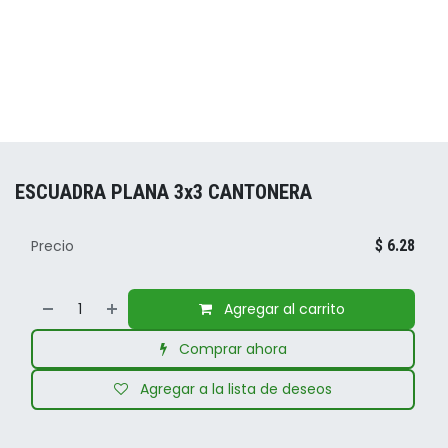
ESCUADRA PLANA 3x3 CANTONERA
Precio
$
6.28
Agregar al carrito
Comprar ahora
Agregar a la lista de deseos