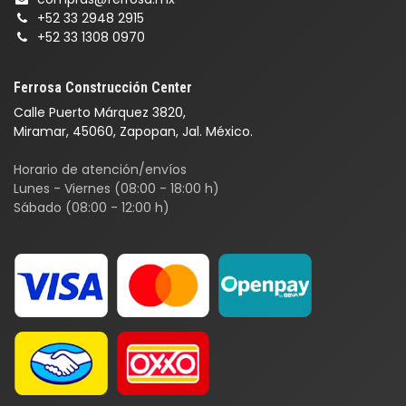
+52 33 2948 2915
+52 33 1308 0970
Ferrosa Construcción Center
Calle Puerto Márquez 3820,
Miramar, 45060, Zapopan, Jal. México.
Horario de atención/envíos
Lunes - Viernes (08:00 - 18:00 h)
Sábado (08:00 - 12:00 h)