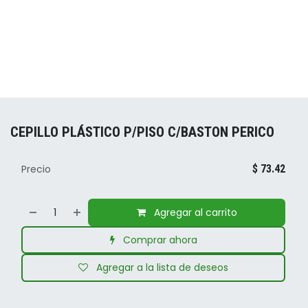
CEPILLO PLÁSTICO P/PISO C/BASTON PERICO
Precio
$
73.42
Agregar al carrito
Comprar ahora
Agregar a la lista de deseos