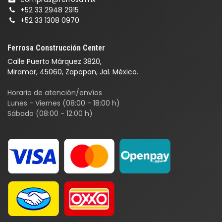
+52 33 2948 2915
+52 33 1308 0970
Ferrosa Construcción Center
Calle Puerto Márquez 3820,
Miramar, 45060, Zapopan, Jal. México.
Horario de atención/envíos
Lunes - Viernes (08:00 - 18:00 h)
Sábado (08:00 - 12:00 h)