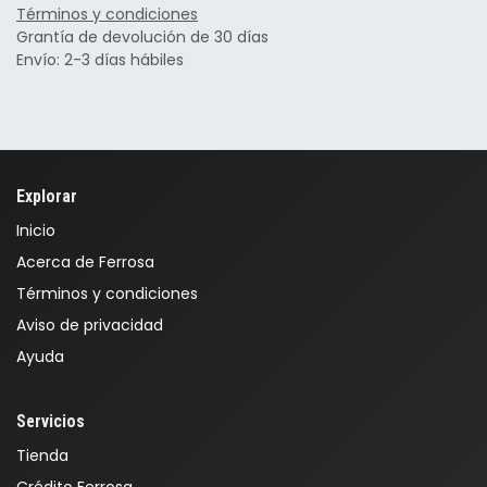
Términos y condiciones
Grantía de devolución de 30 días
Envío: 2-3 días hábiles
Explorar
Inicio
Acerca de Ferrosa
Términos y condiciones
Aviso de privacidad
Ayuda
Servicios
Tienda