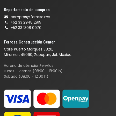
Departamento de compras
compras@ferrosa.mx
+52 33 2948 2915
+52 33 1308 0970
Ferrosa Construcción Center
Calle Puerto Márquez 3820,
Miramar, 45060, Zapopan, Jal. México.
Horario de atención/envíos
Lunes - Viernes (08:00 - 18:00 h)
Sábado (08:00 - 12:00 h)