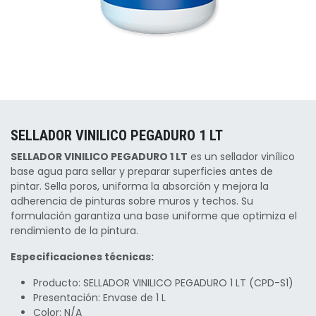
SELLADOR VINILICO PEGADURO 1 LT
SELLADOR VINILICO PEGADURO 1 LT
es un sellador vinílico
base agua para sellar y preparar superficies antes de
pintar. Sella poros, uniforma la absorción y mejora la
adherencia de pinturas sobre muros y techos. Su
formulación garantiza una base uniforme que optimiza el
rendimiento de la pintura.
Especificaciones técnicas:
Producto: SELLADOR VINILICO PEGADURO 1 LT (CPD-S1)
Presentación: Envase de 1 L
Color: N/A