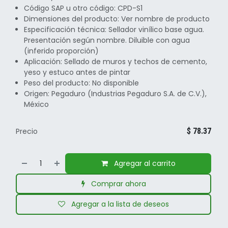
Código SAP u otro código: CPD-S1
Dimensiones del producto: Ver nombre de producto
Especificación técnica: Sellador vinílico base agua.
Presentación según nombre. Diluible con agua
(inferido proporción)
Aplicación: Sellado de muros y techos de cemento,
yeso y estuco antes de pintar
Peso del producto: No disponible
Origen: Pegaduro (Industrias Pegaduro S.A. de C.V.),
México
Precio
$
78.37
Agregar al carrito
Comprar ahora
Agregar a la lista de deseos