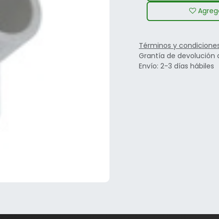
Agrega
Términos y condicione
Grantía de devolución 
Envío: 2-3 días hábiles