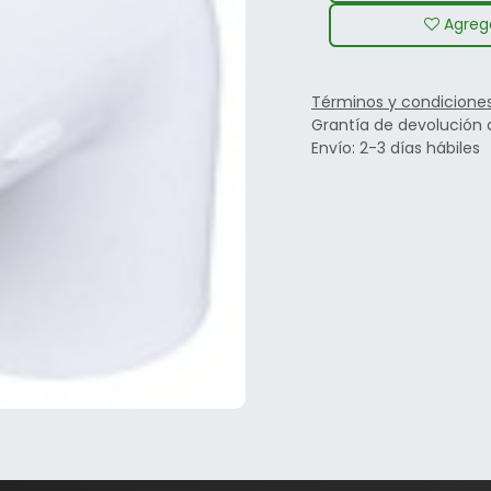
Agrega
Términos y condicione
Grantía de devolución 
Envío: 2-3 días hábiles