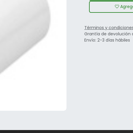
Agrega
Términos y condicione
Grantía de devolución 
Envío: 2-3 días hábiles