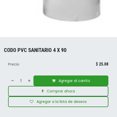
CODO PVC SANITARIO 4 X 90
Precio
$
25.08
Agregar al carrito
Comprar ahora
Agregar a la lista de deseos