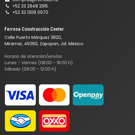
+52 33 2948 2915
+52 33 1308 0970
Ferrosa Construcción Center
Calle Puerto Márquez 3820,
Miramar, 45060, Zapopan, Jal. México.
Horario de atención/envíos
Lunes - Viernes (08:00 - 18:00 h)
Sábado (08:00 - 12:00 h)