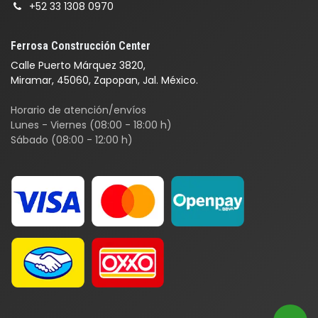
+52 33 1308 0970
Ferrosa Construcción Center
Calle Puerto Márquez 3820,
Miramar, 45060, Zapopan, Jal. México.
Horario de atención/envíos
Lunes - Viernes (08:00 - 18:00 h)
Sábado (08:00 - 12:00 h)