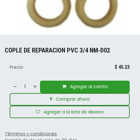
COPLE DE REPARACION PVC 3/4 NM-D02
Precio
$
45.23
Agregar al carrito
Comprar ahora
Agregar a la lista de deseos
Términos y condiciones