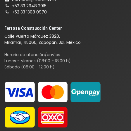
+52 33 2948 2915
+52 33 1308 0970
Ferrosa Construcción Center
Calle Puerto Márquez 3820,
Miramar, 45060, Zapopan, Jal. México.
Horario de atención/envíos
Lunes - Viernes (08:00 - 18:00 h)
Sábado (08:00 - 12:00 h)